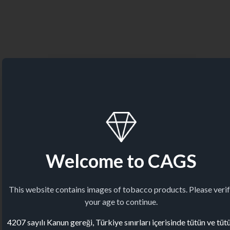
Welcome to CAGS
This website contains images of tobacco products. Please veri
your age to continue.
4207 sayılı Kanun gereği, Türkiye sınırları içerisinde tütün ve tüt