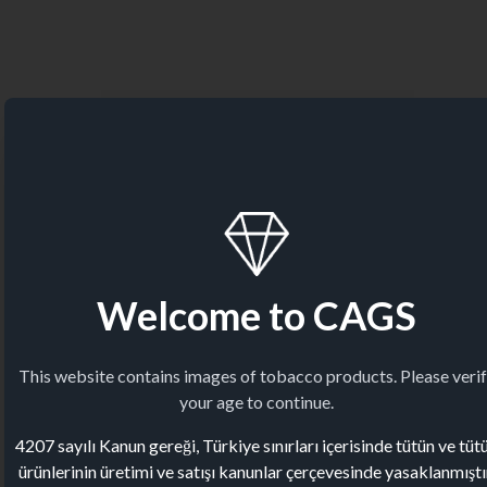
Welcome to CAGS
This website contains images of tobacco products. Please veri
your age to continue.
4207 sayılı Kanun gereği, Türkiye sınırları içerisinde tütün ve tüt
ürünlerinin üretimi ve satışı kanunlar çerçevesinde yasaklanmıştı