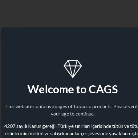
Welcome to CAGS
This website contains images of tobacco products. Please veri
your age to continue.
4207 sayılı Kanun gereği, Türkiye sınırları içerisinde tütün ve tüt
ürünlerinin üretimi ve satışı kanunlar çerçevesinde yasaklanmıştı