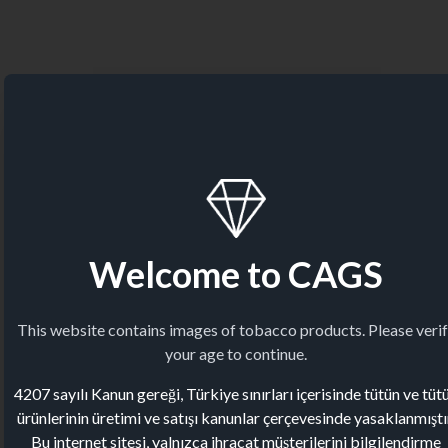
Welcome to CAGS
This website contains images of tobacco products. Please veri
your age to continue.
4207 sayılı Kanun gereği, Türkiye sınırları içerisinde tütün ve tüt
ürünlerinin üretimi ve satışı kanunlar çerçevesinde yasaklanmıştı
Bu internet sitesi, yalnızca ihracat müşterilerini bilgilendirme