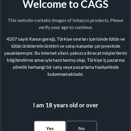
Welcome to CAGS
This website contains images of tobacco products. Please
verify your age to continue.
4207 sayılı Kanun gereği, Türkiye sınırları içerisinde tütün ve
tütün ürünlerinin üretimi ve satışı kanunlar çerçevesinde
yasaklanmıştır. Bu internet sitesi, yalnızca ihracat müşterilerini
bilgilendirme amacıyla hazırlanmış olup, Türkiye iç pazarına
yönelik herhangi bir satış veya pazarlama faaliyetinde
bulunmamaktadır.
I am 18 years old or over
Yes
No