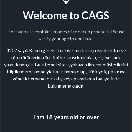
Welcome to CAGS
This website contains images of tobacco products. Please
verify your age to continue.
4207 sayılı Kanun gereği, Türkiye sınırları içerisinde tütün ve
tütün ürünlerinin üretimi ve satışı kanunlar çerçevesinde
yasaklanmıştır. Bu internet sitesi, yalnızca ihracat müşterilerini
bilgilendirme amacıyla hazırlanmış olup, Türkiye iç pazarına
yönelik herhangi bir satış veya pazarlama faaliyetinde
bulunmamaktadır.
I am 18 years old or over