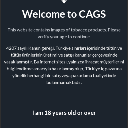
Welcome to CAGS
This website contains images of tobacco products. Please
verify your age to continue.
4207 sayılı Kanun gereği, Türkiye sınırları içerisinde tütün ve
tütün ürünlerinin üretimi ve satışı kanunlar çerçevesinde
yasaklanmıştır. Bu internet sitesi, yalnızca ihracat müşterilerini
bilgilendirme amacıyla hazırlanmış olup, Türkiye iç pazarına
yönelik herhangi bir satış veya pazarlama faaliyetinde
bulunmamaktadır.
I am 18 years old or over