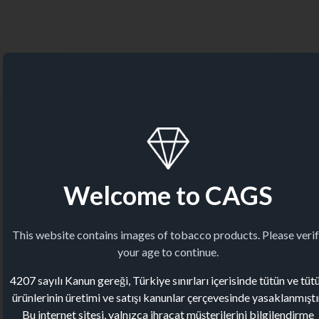
Welcome to CAGS
This website contains images of tobacco products. Please veri
your age to continue.
4207 sayılı Kanun gereği, Türkiye sınırları içerisinde tütün ve tüt
ürünlerinin üretimi ve satışı kanunlar çerçevesinde yasaklanmıştı
Bu internet sitesi, yalnızca ihracat müşterilerini bilgilendirme