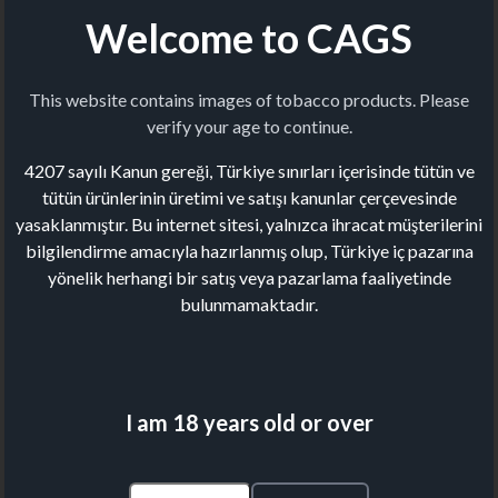
Welcome to CAGS
This website contains images of tobacco products. Please
verify your age to continue.
4207 sayılı Kanun gereği, Türkiye sınırları içerisinde tütün ve
tütün ürünlerinin üretimi ve satışı kanunlar çerçevesinde
yasaklanmıştır. Bu internet sitesi, yalnızca ihracat müşterilerini
bilgilendirme amacıyla hazırlanmış olup, Türkiye iç pazarına
yönelik herhangi bir satış veya pazarlama faaliyetinde
bulunmamaktadır.
I am 18 years old or over