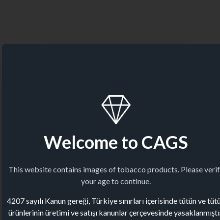
Welcome to CAGS
This website contains images of tobacco products. Please veri
your age to continue.
4207 sayılı Kanun gereği, Türkiye sınırları içerisinde tütün ve tüt
ürünlerinin üretimi ve satışı kanunlar çerçevesinde yasaklanmıştı