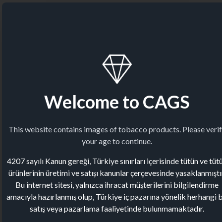
Welcome to CAGS
This website contains images of tobacco products. Please veri
your age to continue.
4207 sayılı Kanun gereği, Türkiye sınırları içerisinde tütün ve tüt
ürünlerinin üretimi ve satışı kanunlar çerçevesinde yasaklanmıştı
Bu internet sitesi, yalnızca ihracat müşterilerini bilgilendirme
amacıyla hazırlanmış olup, Türkiye iç pazarına yönelik herhangi b
satış veya pazarlama faaliyetinde bulunmamaktadır.